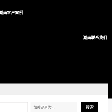
湖南客户案例
湖南联系我们
搜索