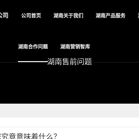
公司
公司首页
湖南关于我们
湖南产品服务
湖南合作问题
湖南营销智库
湖南售前问题
您究竟意味着什么？