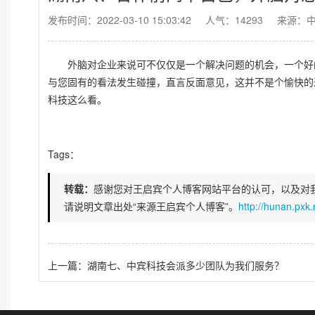
发布时间：2022-03-10 15:03:42
人气：14293
来源：
外脑对企业来说可不仅仅是一个解决问题的机会，一个好的
与您固有的看法发生碰撞，直言反面意见，这并不是个愉快的
科技这么看。
Tags：
转载：
感谢您对王启宾个人博客网站平台的认可，以及对
请说明文章出处“来源王启宾个人博客”。
http://hunan.pxk
上一篇：湖南七、中宾科技会派多少团队为我们服务？