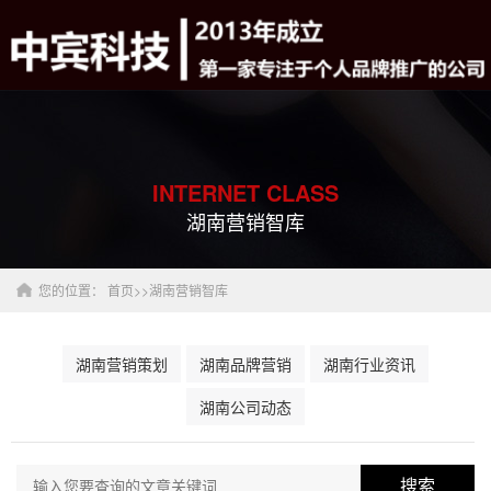
INTERNET CLASS
湖南营销智库
您的位置：
首页
>>
湖南营销智库
湖南营销策划
湖南品牌营销
湖南行业资讯
湖南公司动态
搜索