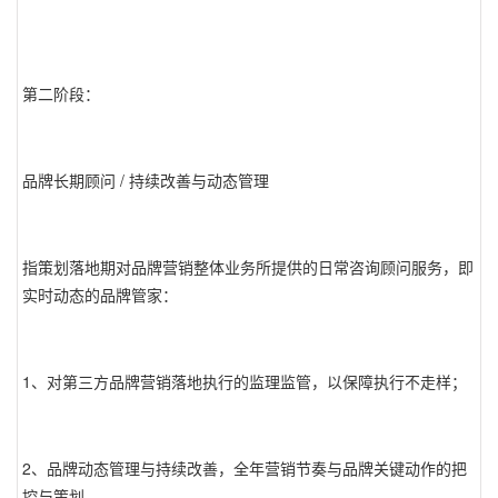
第二阶段：
品牌长期顾问 / 持续改善与动态管理
指策划落地期对品牌营销整体业务所提供的日常咨询顾问服务，即
实时动态的品牌管家：
1、对第三方品牌营销落地执行的监理监管，以保障执行不走样；
2、品牌动态管理与持续改善，全年营销节奏与品牌关键动作的把
控与策划。