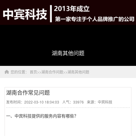
湖南其他问题
您的位置：
首页
>>
湖南合作问题
>>
湖南其他问题
湖南合作常见问题
发布时间：2022-03-10 18:04:03
人气：33976
来源：中宾科技
一、中宾科技提供的服务内容有哪些？