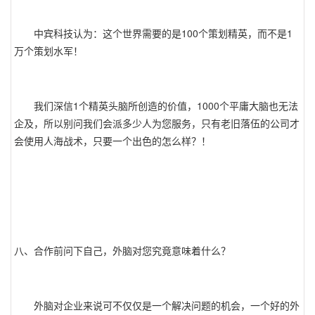
中宾科技认为：这个世界需要的是100个策划精英，而不是1
万个策划水军！
我们深信1个精英头脑所创造的价值，1000个平庸大脑也无法
企及，所以别问我们会派多少人为您服务，只有老旧落伍的公司才
会使用人海战术，只要一个出色的怎么样？！
八、合作前问下自己，外脑对您究竟意味着什么？
外脑对企业来说可不仅仅是一个解决问题的机会，一个好的外