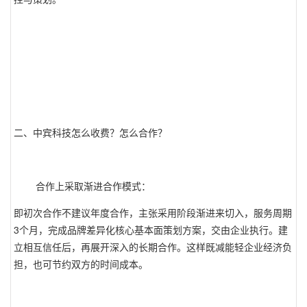
二、中宾科技怎么收费？怎么合作？
合作上采取渐进合作模式：
即初次合作不建议年度合作，主张采用阶段渐进来切入，服务周期
3个月，完成品牌差异化核心基本面策划方案，交由企业执行。建
立相互信任后，再展开深入的长期合作。这样既减能轻企业经济负
担，也可节约双方的时间成本。