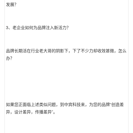
发展？
3、老企业如何为品牌注入新活力？
品牌长期活在行业老大哥的阴影下，下了不少力却收效甚微，怎么
办？
如果您正面临上述类似问题，到中宾科技来，为您的品牌“创造差
异，设计差异，传播差异”。