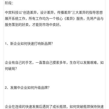
阶段：
中宾科技以“创造差异，设计差异，传播差异”三大差异的指导思想
展开系统工作，所有工作均为一个核心《差异》服务，先将产品与
服务策划的好卖，才能到市场中卖好。
1、新企业如何快速打响新品牌？
企业有自己的手艺，一直靠自己摸索多年，生存可以发展艰难，如
何破局？
2、发展中企业如何升级品牌？
企业在连续的快速发展后遇到了成长瓶颈，如何突破瓶颈保持快速