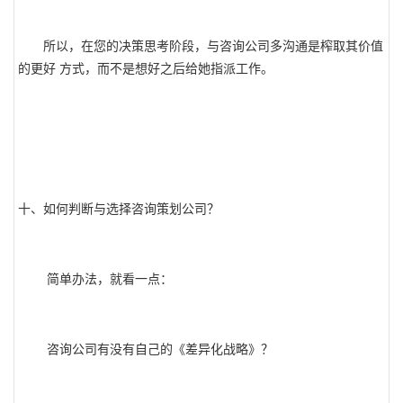
所以，在您的决策思考阶段，与咨询公司多沟通是榨取其价值
的更好 方式，而不是想好之后给她指派工作。
十、如何判断与选择咨询策划公司？
简单办法，就看一点：
咨询公司有没有自己的《差异化战略》？