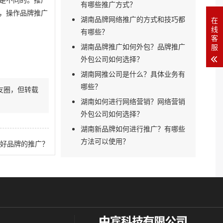
是不同的。推广
有哪些推广方式？
，操作品牌推广
湖南品牌网络推广的方式和技巧都
在
线
有哪些？
客
湖南品牌推广如何外包？品牌推广
服
外包公司如何选择？
湖南网推公司是什么？具体业务有
哪些？
友圈，但转载
湖南如何进行网络营销？网络营销
外包公司如何选择？
湖南新品牌如何进行推广？有哪些
方法可以使用？
好品牌的推广？