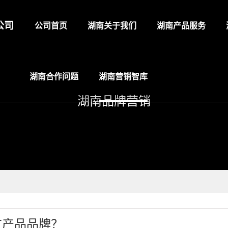
公司
公司首页
湖南关于我们
湖南产品服务
湖南合作问题
湖南营销智库
湖南品牌营销
广产品品牌？