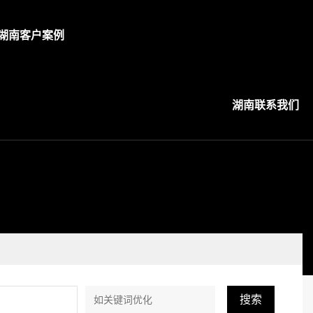
湖南客户案例
湖南联系我们
搜索