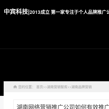
中宾科技|
2013成立 第一家专注于个人品牌推广
您的位置：
首页
>>
湖南营销智库
>>
湖南品牌营销
湖南网络营销推广公司如何有效推