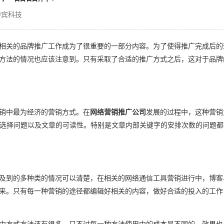
中宾科技
相关的品牌推广工作成为了很重要的一部分内容。为了使得推广完成后的
方法的情况也应该注意到。只有采取了合适的推广方式之后，这对于品牌
销中最为经济的营销方式。在
网络营销推广公司
发展的过程中，这种营销
选择问题以及文章的可读性。特别是文章内部关键字的安排次数的问题都
及到的多种类的情况可以清楚，在相关的网络通信工具营销进行中，博客
来。只有每一种营销的途径都编辑好相关的内容，做好合适的投入的工作