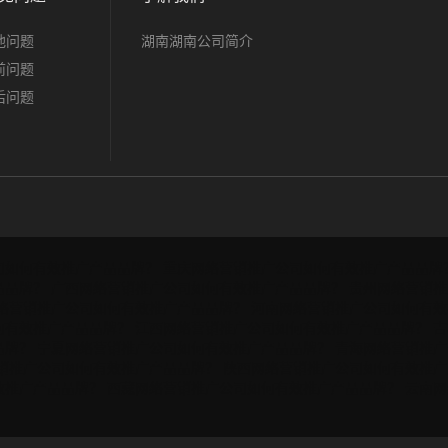
他问题
湖南湖南公司简介
前问题
后问题
司如何有效推广产品品牌？
重庆网络营销推广公司如何有效推广产品品牌
品品牌？
广西网络营销推广公司如何有效推广产品品牌？
贵州网络营销推
络营销推广公司如何有效推广产品品牌？
河南网络营销推广公司如何有效
何有效推广产品品牌？
江西网络营销推广公司如何有效推广产品品牌？
吉
品牌？
宁夏网络营销推广公司如何有效推广产品品牌？
青海网络营销推广
销推广公司如何有效推广产品品牌？
陕西网络营销推广公司如何有效推广
效推广产品品牌？
西藏网络营销推广公司如何有效推广产品品牌？
云南网