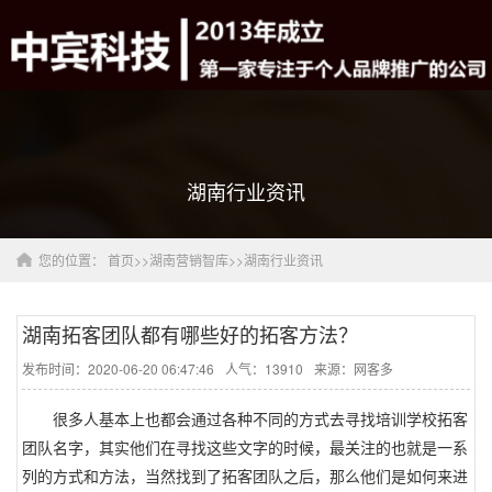
湖南行业资讯
您的位置：
首页
>>
湖南营销智库
>>
湖南行业资讯
湖南拓客团队都有哪些好的拓客方法？
发布时间：2020-06-20 06:47:46
人气：13910
来源：网客多
很多人基本上也都会通过各种不同的方式去寻找培训学校拓客
团队名字，其实他们在寻找这些文字的时候，最关注的也就是一系
列的方式和方法，当然找到了拓客团队之后，那么他们是如何来进